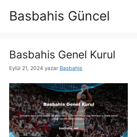
Basbahis Güncel
Basbahis Genel Kurul
Eylül 21, 2024
yazar
Basbahis