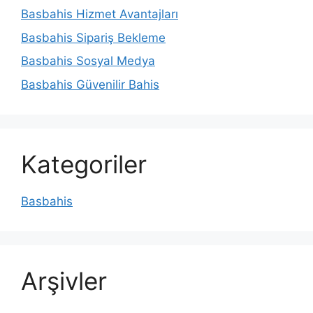
Basbahis Hizmet Avantajları
Basbahis Sipariş Bekleme
Basbahis Sosyal Medya
Basbahis Güvenilir Bahis
Kategoriler
Basbahis
Arşivler