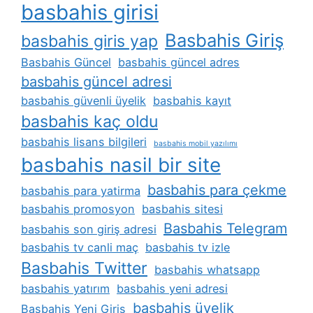
basbahis girisi
Basbahis Giriş
basbahis giris yap
Basbahis Güncel
basbahis güncel adres
basbahis güncel adresi
basbahis güvenli üyelik
basbahis kayıt
basbahis kaç oldu
basbahis lisans bilgileri
basbahis mobil yazılımı
basbahis nasil bir site
basbahis para çekme
basbahis para yatirma
basbahis promosyon
basbahis sitesi
Basbahis Telegram
basbahis son giriş adresi
basbahis tv canli maç
basbahis tv izle
Basbahis Twitter
basbahis whatsapp
basbahis yatırım
basbahis yeni adresi
basbahis üyelik
Basbahis Yeni Giriş