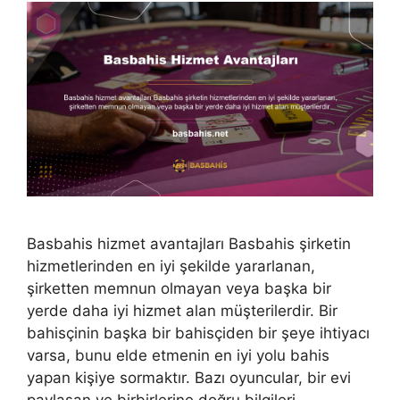
Basbahis hizmet avantajları Basbahis şirketin
hizmetlerinden en iyi şekilde yararlanan,
şirketten memnun olmayan veya başka bir
yerde daha iyi hizmet alan müşterilerdir. Bir
bahisçinin başka bir bahisçiden bir şeye ihtiyacı
varsa, bunu elde etmenin en iyi yolu bahis
yapan kişiye sormaktır. Bazı oyuncular, bir evi