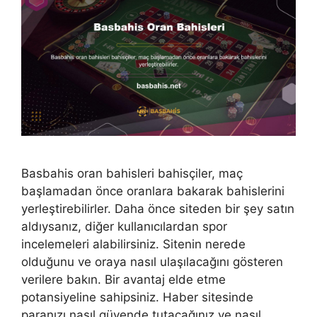
Basbahis oran bahisleri bahisçiler, maç
başlamadan önce oranlara bakarak bahislerini
yerleştirebilirler. Daha önce siteden bir şey satın
aldıysanız, diğer kullanıcılardan spor
incelemeleri alabilirsiniz. Sitenin nerede
olduğunu ve oraya nasıl ulaşılacağını gösteren
verilere bakın. Bir avantaj elde etme
potansiyeline sahipsiniz. Haber sitesinde
paranızı nasıl güvende tutacağınız ve nasıl