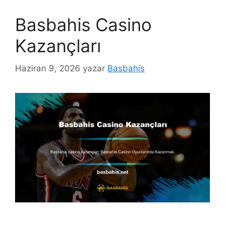
Basbahis Casino
Kazançları
Haziran 9, 2026
yazar
Basbahis