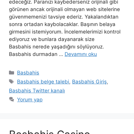
edeceğiz. Paranızı kaybederseniz orijinali gibi
görünen ancak orijinali olmayan web sitelerine
güvenmemenizi tavsiye ederiz. Yakalandıktan
sonra ortadan kaybolacaklar. Başının belaya
girmesini istemiyorum. İncelemelerimizi kontrol
ediyoruz ve bunlara dayanarak size
Basbahis nerede yaşadığını söylüyoruz.
Basbahis durmadan …
Devamını oku
Kategoriler
Basbahis
Etiketler
Basbahis belge talebi
,
Basbahis Giriş
,
Basbahis Twitter kanalı
Yorum yap