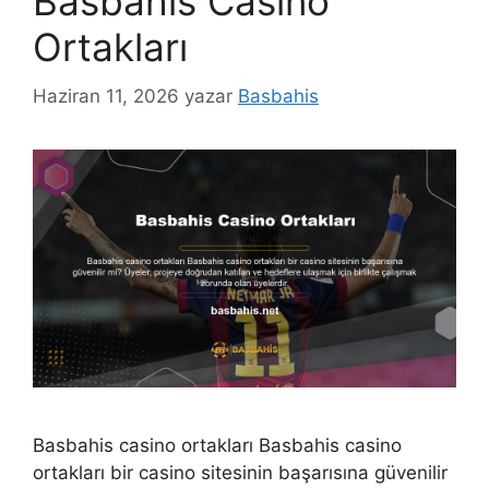
Basbahis Casino
Ortakları
Haziran 11, 2026
yazar
Basbahis
Basbahis casino ortakları Basbahis casino
ortakları bir casino sitesinin başarısına güvenilir