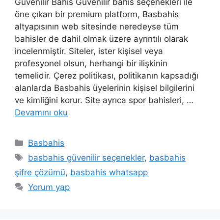
Güvenilir Bahis Güvenilir bahis seçenekleri ile
öne çıkan bir premium platform, Basbahis
altyapısının web sitesinde neredeyse tüm
bahisler de dahil olmak üzere ayrıntılı olarak
incelenmiştir. Siteler, ister kişisel veya
profesyonel olsun, herhangi bir ilişkinin
temelidir. Çerez politikası, politikanın kapsadığı
alanlarda Basbahis üyelerinin kişisel bilgilerini
ve kimliğini korur. Site ayrıca spor bahisleri, …
Devamını oku
Kategoriler
Basbahis
Etiketler
basbahis güvenilir seçenekler
,
basbahis
şifre çözümü
,
basbahis whatsapp
Yorum yap