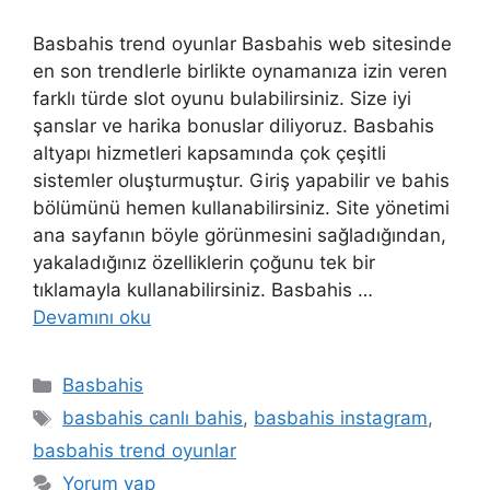
Basbahis trend oyunlar Basbahis web sitesinde
en son trendlerle birlikte oynamanıza izin veren
farklı türde slot oyunu bulabilirsiniz. Size iyi
şanslar ve harika bonuslar diliyoruz. Basbahis
altyapı hizmetleri kapsamında çok çeşitli
sistemler oluşturmuştur. Giriş yapabilir ve bahis
bölümünü hemen kullanabilirsiniz. Site yönetimi
ana sayfanın böyle görünmesini sağladığından,
yakaladığınız özelliklerin çoğunu tek bir
tıklamayla kullanabilirsiniz. Basbahis …
Devamını oku
Kategoriler
Basbahis
Etiketler
basbahis canlı bahis
,
basbahis instagram
,
basbahis trend oyunlar
Yorum yap