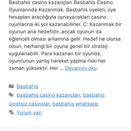
Basbahis casino kazançları Basbahis Casino
Oyunlarında Kazanmak. Basbahis üyeleri, üye
hesapları aracılığıyla oynayacakları casino
oyunlarına iki yol kazanabilirler. C: Kazanmak bir
oyunun ana hedefidir, ancak oyunun da
eğlenceli olması anlamına gelir. Hedef ne olursa
olsun, herhangi bir oyuna genel bir strateji
uygulanabilir. Para kazanan bir oyunda,
oyuncunun yanlış hareket yapma riski her
zaman yüksektir. Her …
Devamını oku
Kategoriler
Basbahis
Etiketler
basbahis casino kazançları
,
basbahis
ücretsiz casinolar
,
basbahis whatsapp
Yorum yap