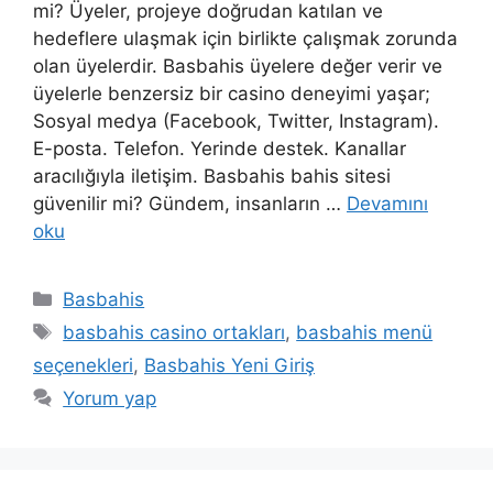
mi? Üyeler, projeye doğrudan katılan ve
hedeflere ulaşmak için birlikte çalışmak zorunda
olan üyelerdir. Basbahis üyelere değer verir ve
üyelerle benzersiz bir casino deneyimi yaşar;
Sosyal medya (Facebook, Twitter, Instagram).
E-posta. Telefon. Yerinde destek. Kanallar
aracılığıyla iletişim. Basbahis bahis sitesi
güvenilir mi? Gündem, insanların …
Devamını
oku
Kategoriler
Basbahis
Etiketler
basbahis casino ortakları
,
basbahis menü
seçenekleri
,
Basbahis Yeni Giriş
Yorum yap