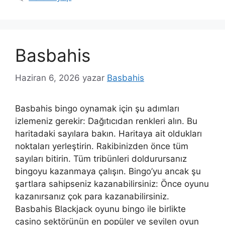
Basbahis
Haziran 6, 2026
yazar
Basbahis
Basbahis bingo oynamak için şu adımları
izlemeniz gerekir: Dağıtıcıdan renkleri alın. Bu
haritadaki sayılara bakın. Haritaya ait oldukları
noktaları yerleştirin. Rakibinizden önce tüm
sayıları bitirin. Tüm tribünleri doldurursanız
bingoyu kazanmaya çalışın. Bingo’yu ancak şu
şartlara sahipseniz kazanabilirsiniz: Önce oyunu
kazanırsanız çok para kazanabilirsiniz.
Basbahis Blackjack oyunu bingo ile birlikte
casino sektörünün en popüler ve sevilen oyun