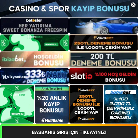
×
BASBAHİS GİRİŞ İÇİN TIKLAYINIZ!