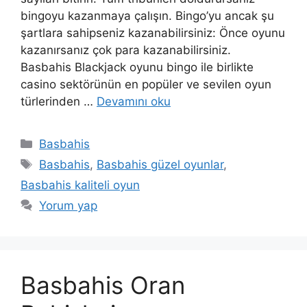
bingoyu kazanmaya çalışın. Bingo’yu ancak şu
şartlara sahipseniz kazanabilirsiniz: Önce oyunu
kazanırsanız çok para kazanabilirsiniz.
Basbahis Blackjack oyunu bingo ile birlikte
casino sektörünün en popüler ve sevilen oyun
türlerinden …
Devamını oku
Kategoriler
Basbahis
Etiketler
Basbahis
,
Basbahis güzel oyunlar
,
Basbahis kaliteli oyun
Yorum yap
Basbahis Oran