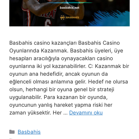
Basbahis casino kazançları Basbahis Casino
Oyunlarında Kazanmak. Basbahis üyeleri, üye
hesapları aracılığıyla oynayacakları casino
oyunlarına iki yol kazanabilirler. C: Kazanmak bir
oyunun ana hedefidir, ancak oyunun da
eğlenceli olması anlamına gelir. Hedef ne olursa
olsun, herhangi bir oyuna genel bir strateji
uygulanabilir. Para kazanan bir oyunda,
oyuncunun yanlış hareket yapma riski her
zaman yüksektir. Her …
Devamını oku
Kategoriler
Basbahis