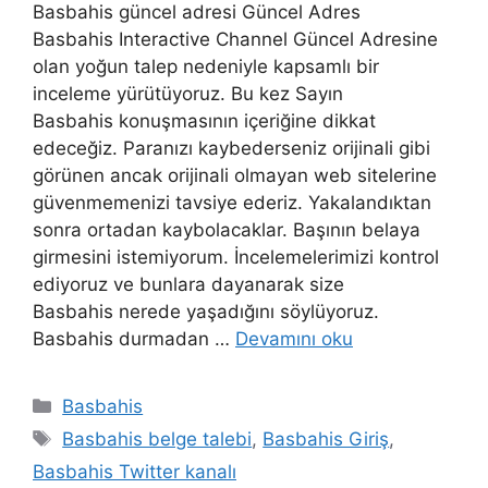
Basbahis güncel adresi Güncel Adres
Basbahis Interactive Channel Güncel Adresine
olan yoğun talep nedeniyle kapsamlı bir
inceleme yürütüyoruz. Bu kez Sayın
Basbahis konuşmasının içeriğine dikkat
edeceğiz. Paranızı kaybederseniz orijinali gibi
görünen ancak orijinali olmayan web sitelerine
güvenmemenizi tavsiye ederiz. Yakalandıktan
sonra ortadan kaybolacaklar. Başının belaya
girmesini istemiyorum. İncelemelerimizi kontrol
ediyoruz ve bunlara dayanarak size
Basbahis nerede yaşadığını söylüyoruz.
Basbahis durmadan …
Devamını oku
Kategoriler
Basbahis
Etiketler
Basbahis belge talebi
,
Basbahis Giriş
,
Basbahis Twitter kanalı