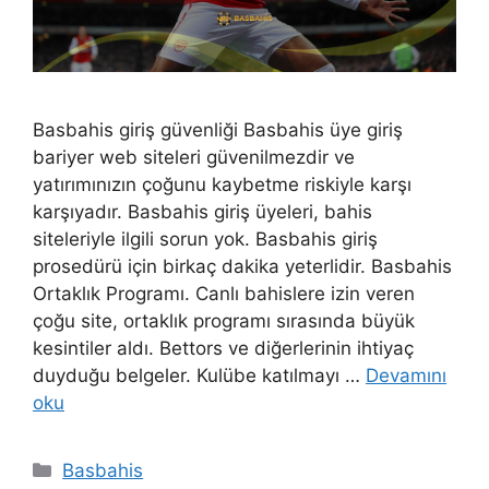
Basbahis giriş güvenliği Basbahis üye giriş
bariyer web siteleri güvenilmezdir ve
yatırımınızın çoğunu kaybetme riskiyle karşı
karşıyadır. Basbahis giriş üyeleri, bahis
siteleriyle ilgili sorun yok. Basbahis giriş
prosedürü için birkaç dakika yeterlidir. Basbahis
Ortaklık Programı. Canlı bahislere izin veren
çoğu site, ortaklık programı sırasında büyük
kesintiler aldı. Bettors ve diğerlerinin ihtiyaç
duyduğu belgeler. Kulübe katılmayı …
Devamını
oku
Kategoriler
Basbahis