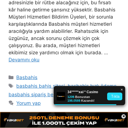
adresinizle bir rütbe alacağınız için, bu fırsatı
kâr haline getirme şansınız yüksektir. Basbahis
Müşteri Hizmetleri Bildirim Üyeleri, bir sorunla
karşılaştıklarında Basbahis müşteri hizmetleri
aracılığıyla yardım alabilirler. Rahatsızlık için
üzgünüz, ancak sorunu çözmek için çok
çalışıyoruz. Bu arada, müşteri hizmetleri
ekibimiz size yardımcı olmak için burada. …
Devamını oku
Kategoriler
Basbahis
Etiketler
basbahis bahis sitesi
,
basbahis hızlı ödeme
,
basbahis sipariş bekleme
Yorum yap
×