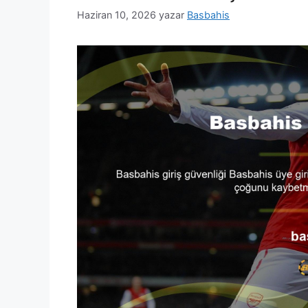
Haziran 10, 2026
yazar
Basbahis