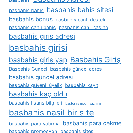
Basbahis
basbahis bahis sitesi
basbahis bahis
basbahis bonus
basbahis canli destek
basbahis canlı bahis
basbahis canlı casino
basbahis giris adresi
basbahis girisi
Basbahis Giriş
basbahis giris yap
Basbahis Güncel
basbahis güncel adres
basbahis güncel adresi
basbahis güvenli üyelik
basbahis kayıt
basbahis kaç oldu
basbahis lisans bilgileri
basbahis mobil yazılımı
basbahis nasil bir site
basbahis para çekme
basbahis para yatirma
basbahis promosyon
basbahis sitesi