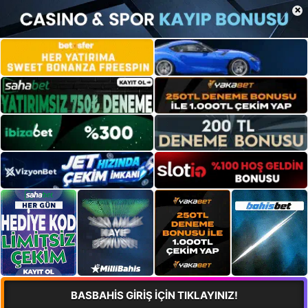
×
BASBAHİS GİRİŞ İÇİN TIKLAYINIZ!