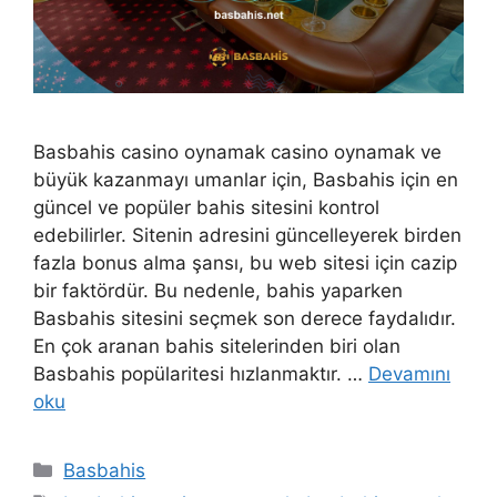
Basbahis casino oynamak casino oynamak ve
büyük kazanmayı umanlar için, Basbahis için en
güncel ve popüler bahis sitesini kontrol
edebilirler. Sitenin adresini güncelleyerek birden
fazla bonus alma şansı, bu web sitesi için cazip
bir faktördür. Bu nedenle, bahis yaparken
Basbahis sitesini seçmek son derece faydalıdır.
En çok aranan bahis sitelerinden biri olan
Basbahis popülaritesi hızlanmaktır. …
Devamını
oku
Kategoriler
Basbahis