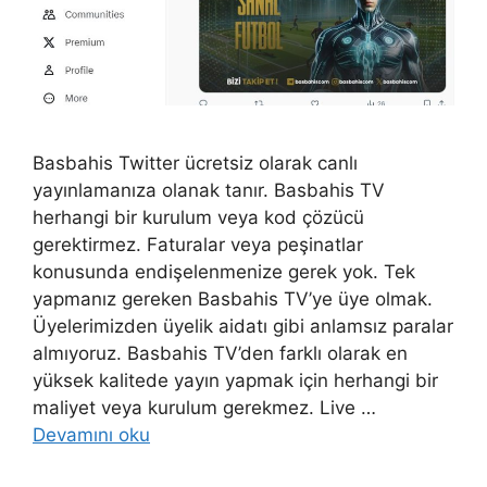
Basbahis Twitter ücretsiz olarak canlı
yayınlamanıza olanak tanır. Basbahis TV
herhangi bir kurulum veya kod çözücü
gerektirmez. Faturalar veya peşinatlar
konusunda endişelenmenize gerek yok. Tek
yapmanız gereken Basbahis TV’ye üye olmak.
Üyelerimizden üyelik aidatı gibi anlamsız paralar
almıyoruz. Basbahis TV’den farklı olarak en
yüksek kalitede yayın yapmak için herhangi bir
maliyet veya kurulum gerekmez. Live …
Devamını oku