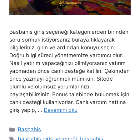
Basbahis giriş seçeneği kategorilerden birinden
soru sormak istiyorsanız buraya tıklayarak
bilgilerinizi girin ve ardından konuyu seçin.
Doğru bilgi süreci yönetmemize yardımcı olur.
Nasıl yatırım yapacağınızı bilmiyorsanız yatırım
yapmadan önce canlı desteğe katılın. Çekimden
önce yazmayı öğrenmek mümkün. Sitede
olumlu ve olumsuz yorumlarınızı
paylaşabilirsiniz. Bonus talebinde bulunmak için
canlı desteği kullanıyorlar. Canlı yardım hattına
giriş yapıp, …
Devamını oku
Kategoriler
Basbahis
Etiketler
basbahis giriş seçeneği
,
basbahis