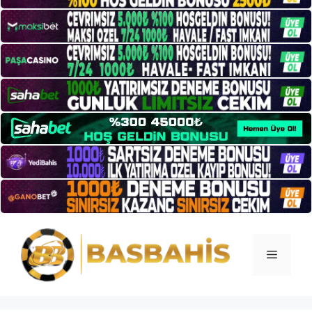
İçeriğe
atla
Menü