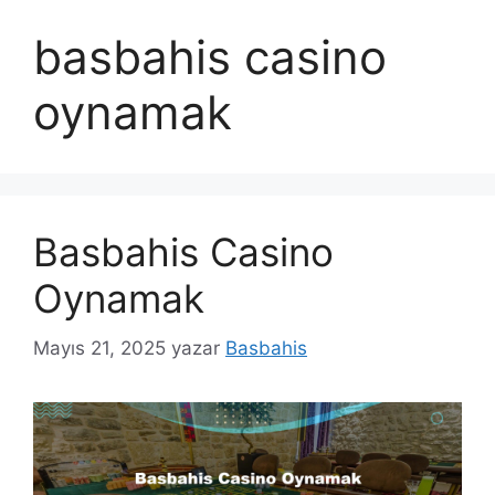
basbahis casino
oynamak
Basbahis Casino
Oynamak
Mayıs 21, 2025
yazar
Basbahis