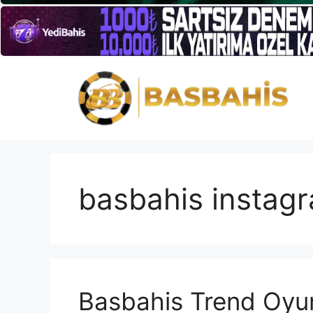
İçeriğe
atla
basbahis instag
Basbahis Trend Oyu