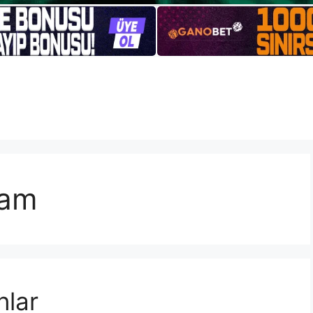
ram
nlar