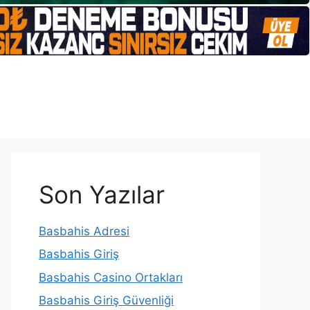
Son Yazılar
Basbahis Adresi
Basbahis Giriş
Basbahis Casino Ortakları
Basbahis Giriş Güvenliği