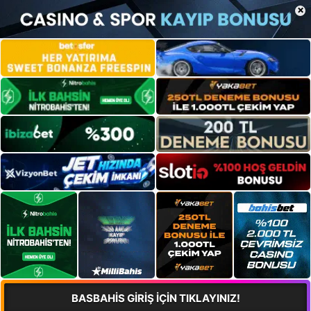
×
BASBAHİS GİRİŞ İÇİN TIKLAYINIZ!