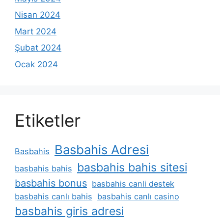
Nisan 2024
Mart 2024
Şubat 2024
Ocak 2024
Etiketler
Basbahis Adresi
Basbahis
basbahis bahis sitesi
basbahis bahis
basbahis bonus
basbahis canli destek
basbahis canlı bahis
basbahis canlı casino
basbahis giris adresi