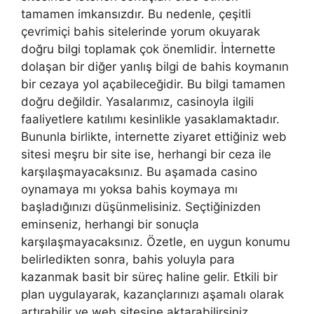
tamamen imkansızdır. Bu nedenle, çeşitli
çevrimiçi bahis sitelerinde yorum okuyarak
doğru bilgi toplamak çok önemlidir. İnternette
dolaşan bir diğer yanlış bilgi de bahis koymanın
bir cezaya yol açabileceğidir. Bu bilgi tamamen
doğru değildir. Yasalarımız, casinoyla ilgili
faaliyetlere katılımı kesinlikle yasaklamaktadır.
Bununla birlikte, internette ziyaret ettiğiniz web
sitesi meşru bir site ise, herhangi bir ceza ile
karşılaşmayacaksınız. Bu aşamada casino
oynamaya mı yoksa bahis koymaya mı
başladığınızı düşünmelisiniz. Seçtiğinizden
eminseniz, herhangi bir sonuçla
karşılaşmayacaksınız. Özetle, en uygun konumu
belirledikten sonra, bahis yoluyla para
kazanmak basit bir süreç haline gelir. Etkili bir
plan uygulayarak, kazançlarınızı aşamalı olarak
artırabilir ve web sitesine aktarabilirsiniz.