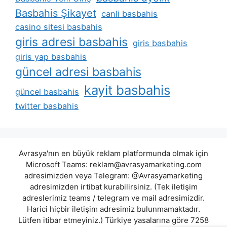
Basbahis Şikayet
canli basbahis
casino sitesi basbahis
giris adresi basbahis
giris basbahis
giris yap basbahis
güncel adresi basbahis
kayit basbahis
güncel basbahis
twitter basbahis
Avrasya'nın en büyük reklam platformunda olmak için
Microsoft Teams:
reklam@avrasyamarketing.com
adresimizden veya Telegram: @Avrasyamarketing
adresimizden irtibat kurabilirsiniz. (Tek iletişim
adreslerimiz teams / telegram ve mail adresimizdir.
Harici hiçbir iletişim adresimiz bulunmamaktadır.
Lütfen itibar etmeyiniz.) Türkiye yasalarına göre 7258