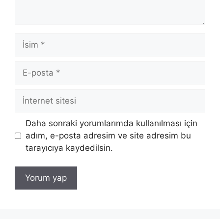
İsim
E-
posta
İnternet
sitesi
Daha sonraki yorumlarımda kullanılması için
adım, e-posta adresim ve site adresim bu
tarayıcıya kaydedilsin.