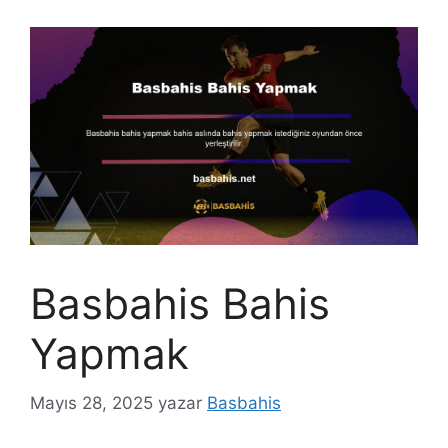
Basbahis Bahis
Yapmak
Mayıs 28, 2025
yazar
Basbahis