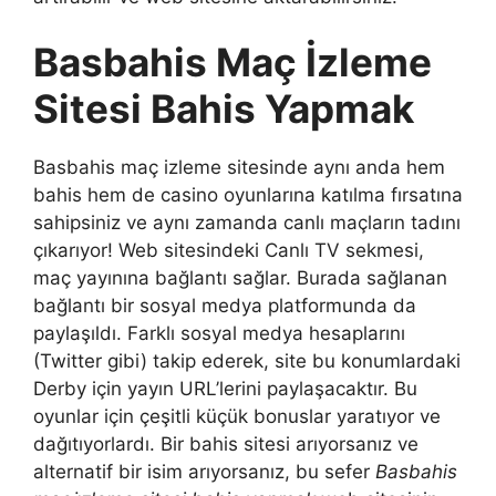
Basbahis Maç İzleme
Sitesi Bahis Yapmak
Basbahis maç izleme sitesinde aynı anda hem
bahis hem de casino oyunlarına katılma fırsatına
sahipsiniz ve aynı zamanda canlı maçların tadını
çıkarıyor! Web sitesindeki Canlı TV sekmesi,
maç yayınına bağlantı sağlar. Burada sağlanan
bağlantı bir sosyal medya platformunda da
paylaşıldı. Farklı sosyal medya hesaplarını
(Twitter gibi) takip ederek, site bu konumlardaki
Derby için yayın URL’lerini paylaşacaktır. Bu
oyunlar için çeşitli küçük bonuslar yaratıyor ve
dağıtıyorlardı. Bir bahis sitesi arıyorsanız ve
alternatif bir isim arıyorsanız, bu sefer
Basbahis