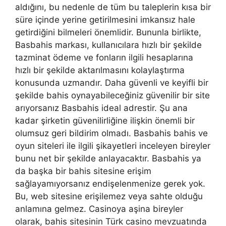
aldığını, bu nedenle de tüm bu taleplerin kısa bir
süre içinde yerine getirilmesini imkansız hale
getirdiğini bilmeleri önemlidir. Bununla birlikte,
Basbahis markası, kullanıcılara hızlı bir şekilde
tazminat ödeme ve fonların ilgili hesaplarına
hızlı bir şekilde aktarılmasını kolaylaştırma
konusunda uzmandır. Daha güvenli ve keyifli bir
şekilde bahis oynayabileceğiniz güvenilir bir site
arıyorsanız Basbahis ideal adrestir. Şu ana
kadar şirketin güvenilirliğine ilişkin önemli bir
olumsuz geri bildirim olmadı. Basbahis bahis ve
oyun siteleri ile ilgili şikayetleri inceleyen bireyler
bunu net bir şekilde anlayacaktır. Basbahis ya
da başka bir bahis sitesine erişim
sağlayamıyorsanız endişelenmenize gerek yok.
Bu, web sitesine erişilemez veya sahte olduğu
anlamına gelmez. Casinoya aşina bireyler
olarak, bahis sitesinin Türk casino mevzuatında