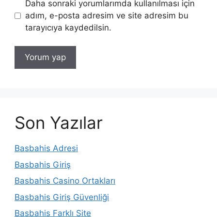
Daha sonraki yorumlarımda kullanılması için
adım, e-posta adresim ve site adresim bu
tarayıcıya kaydedilsin.
Son Yazılar
Basbahis Adresi
Basbahis Giriş
Basbahis Casino Ortakları
Basbahis Giriş Güvenliği
Basbahis Farklı Site