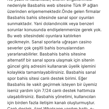
nedeniyle Basbahis web sitesine Türk IP ağları
üzerinden erişememektedir.Önde gelen firmalar
Basbahis bahis sitesinde sanal spor oyunları
sunmaktadır. Yani dolandırıcılık veya benzeri
sorunlar konusunda endişelenmenize gerek yok.
Bu web sitesindeki oyunlara katılırken
gecikmeyin. Sanal sporlarla uğraşan casino
severler çok çeşitli bahis bonuslarından
yararlanabilirler. Basbahis bahis sitesine
alternatif bir sanal spora ulaşmak için sitenin
güncel giriş adresini kullanarak üyelik işlemini
kolaylıkla tamamlayabilirsiniz. Basbahis sanal
spor bahis sitesi canlı destek birimi. Eğer
Basbahis ile vakit geçirmek isteyen bir üyemiz
iseniz yardım için 7/24 canlı destek hattımıza
ulaşabilirsiniz. Basbahis yönetimi, kullanıcıları
için birden fazla iletişim kanalı oluşturmuştur.
Canlı destek, özel Whatsapp yardım hattı, e-