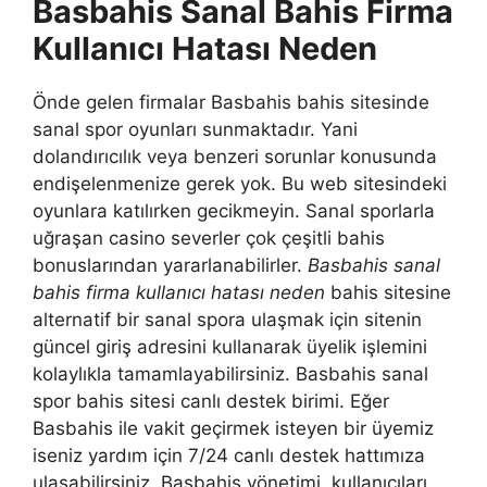
Basbahis Sanal Bahis Firma
Kullanıcı Hatası Neden
Önde gelen firmalar Basbahis bahis sitesinde
sanal spor oyunları sunmaktadır. Yani
dolandırıcılık veya benzeri sorunlar konusunda
endişelenmenize gerek yok. Bu web sitesindeki
oyunlara katılırken gecikmeyin. Sanal sporlarla
uğraşan casino severler çok çeşitli bahis
bonuslarından yararlanabilirler.
Basbahis sanal
bahis firma kullanıcı hatası neden
bahis sitesine
alternatif bir sanal spora ulaşmak için sitenin
güncel giriş adresini kullanarak üyelik işlemini
kolaylıkla tamamlayabilirsiniz. Basbahis sanal
spor bahis sitesi canlı destek birimi. Eğer
Basbahis ile vakit geçirmek isteyen bir üyemiz
iseniz yardım için 7/24 canlı destek hattımıza
ulaşabilirsiniz. Basbahis yönetimi, kullanıcıları