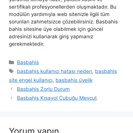
sertifikalı profesyonellerden oluşmaktadır. Bu
modülün yardımıyla web sitenizle ilgili tüm
sorunları zahmetsizce çözebilirsiniz. Basbahis
bahis sitesine üye olabilmek için güncel
adresinizi kullanarak giriş yapmanız
gerekmektedir.
Kategoriler
Basbahis
Etiketler
basbahis kullanıcı hatası neden
,
basbahis
site engel kullanıcı
,
basbahis üyelik
Basbahis Zorlu Durum
Basbahis Kısayol Çubuğu Mevcut
Yorum yapın