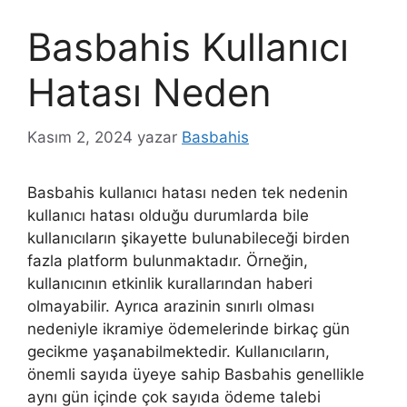
Basbahis Kullanıcı
Hatası Neden
Kasım 2, 2024
yazar
Basbahis
Basbahis kullanıcı hatası neden tek nedenin
kullanıcı hatası olduğu durumlarda bile
kullanıcıların şikayette bulunabileceği birden
fazla platform bulunmaktadır. Örneğin,
kullanıcının etkinlik kurallarından haberi
olmayabilir. Ayrıca arazinin sınırlı olması
nedeniyle ikramiye ödemelerinde birkaç gün
gecikme yaşanabilmektedir. Kullanıcıların,
önemli sayıda üyeye sahip Basbahis genellikle
aynı gün içinde çok sayıda ödeme talebi