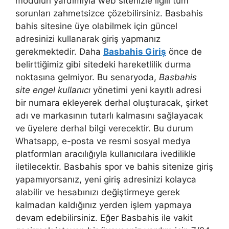
modülün yardımıyla web sitenizle ilgili tüm
sorunları zahmetsizce çözebilirsiniz. Basbahis
bahis sitesine üye olabilmek için güncel
adresinizi kullanarak giriş yapmanız
gerekmektedir. Daha
Basbahis Giriş
önce de
belirttiğimiz gibi sitedeki hareketlilik durma
noktasına gelmiyor. Bu senaryoda,
Basbahis
site engel kullanıcı
yönetimi yeni kayıtlı adresi
bir numara ekleyerek derhal oluşturacak, şirket
adı ve markasının tutarlı kalmasını sağlayacak
ve üyelere derhal bilgi verecektir. Bu durum
Whatsapp, e-posta ve resmi sosyal medya
platformları aracılığıyla kullanıcılara ivedilikle
iletilecektir. Basbahis spor ve bahis sitenize giriş
yapamıyorsanız, yeni giriş adresinizi kolayca
alabilir ve hesabınızı değiştirmeye gerek
kalmadan kaldığınız yerden işlem yapmaya
devam edebilirsiniz. Eğer Basbahis ile vakit