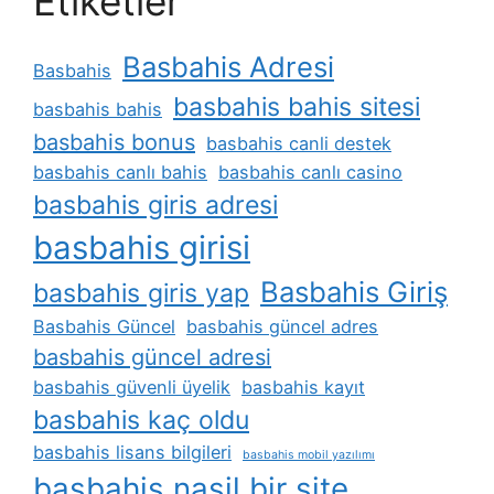
Etiketler
Basbahis Adresi
Basbahis
basbahis bahis sitesi
basbahis bahis
basbahis bonus
basbahis canli destek
basbahis canlı bahis
basbahis canlı casino
basbahis giris adresi
basbahis girisi
Basbahis Giriş
basbahis giris yap
Basbahis Güncel
basbahis güncel adres
basbahis güncel adresi
basbahis güvenli üyelik
basbahis kayıt
basbahis kaç oldu
basbahis lisans bilgileri
basbahis mobil yazılımı
basbahis nasil bir site