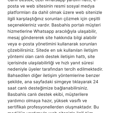
posta ve web sitesinin resmi sosyal medya
platformları da dahil olmak üzere web sitenizle
ilgili karşılaştığınız sorunları çözmek için çeşitli
seçenekleriniz vardır. Basbahis portalı müşteri
hizmetlerine Whatsapp aracılığıyla ulaşabilir,
mesaj göndererek site hakkında bilgi alabilir
veya e-posta yönetimini kullanarak sorunları
çözebilirsiniz. Sitede en sık kullanılan iletişim
yöntemi olan canlı destek iletişim hattı, site
içerisinde ulaşılabilirliği ve hızlı yanıt süresi
nedeniyle üyeler tarafından tercih edilmektedir.
Bahsedilen diğer iletişim yöntemlerine benzer
şekilde, ana sayfadaki simgeye tıklayarak 24
saat canlı desteğimize bağlanabilirsiniz.
Basbahis canlı destek ekibi, müşterilere
yardımcı olmaya hazır, yüksek vasıflı ve
sertifikalı profesyonellerden oluşmaktadır. Bu