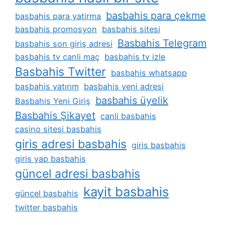
basbahis para çekme
basbahis para yatirma
basbahis promosyon
basbahis sitesi
Basbahis Telegram
basbahis son giriş adresi
basbahis tv canli maç
basbahis tv izle
Basbahis Twitter
basbahis whatsapp
basbahis yatırım
basbahis yeni adresi
basbahis üyelik
Basbahis Yeni Giriş
Basbahis Şikayet
canli basbahis
casino sitesi basbahis
giris adresi basbahis
giris basbahis
giris yap basbahis
güncel adresi basbahis
kayit basbahis
güncel basbahis
twitter basbahis