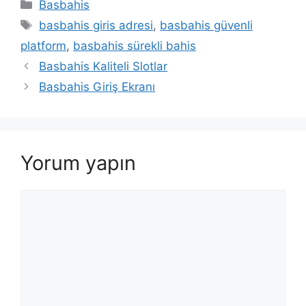
Kategoriler
Basbahis
Etiketler
basbahis giris adresi
,
basbahis güvenli
platform
,
basbahis sürekli bahis
Basbahis Kaliteli Slotlar
Basbahis Giriş Ekranı
Yorum yapın
Yorum