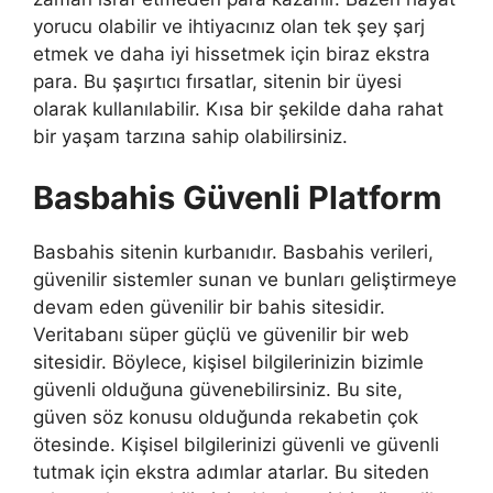
yorucu olabilir ve ihtiyacınız olan tek şey şarj
etmek ve daha iyi hissetmek için biraz ekstra
para. Bu şaşırtıcı fırsatlar, sitenin bir üyesi
olarak kullanılabilir. Kısa bir şekilde daha rahat
bir yaşam tarzına sahip olabilirsiniz.
Basbahis Güvenli Platform
Basbahis sitenin kurbanıdır. Basbahis verileri,
güvenilir sistemler sunan ve bunları geliştirmeye
devam eden güvenilir bir bahis sitesidir.
Veritabanı süper güçlü ve güvenilir bir web
sitesidir. Böylece, kişisel bilgilerinizin bizimle
güvenli olduğuna güvenebilirsiniz. Bu site,
güven söz konusu olduğunda rekabetin çok
ötesinde. Kişisel bilgilerinizi güvenli ve güvenli
tutmak için ekstra adımlar atarlar. Bu siteden