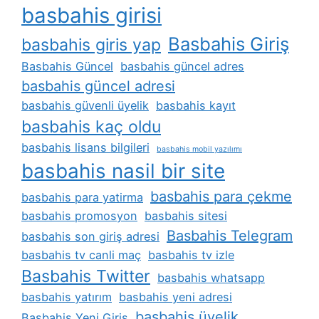
basbahis girisi
Basbahis Giriş
basbahis giris yap
Basbahis Güncel
basbahis güncel adres
basbahis güncel adresi
basbahis güvenli üyelik
basbahis kayıt
basbahis kaç oldu
basbahis lisans bilgileri
basbahis mobil yazılımı
basbahis nasil bir site
basbahis para çekme
basbahis para yatirma
basbahis promosyon
basbahis sitesi
Basbahis Telegram
basbahis son giriş adresi
basbahis tv canli maç
basbahis tv izle
Basbahis Twitter
basbahis whatsapp
basbahis yatırım
basbahis yeni adresi
basbahis üyelik
Basbahis Yeni Giriş