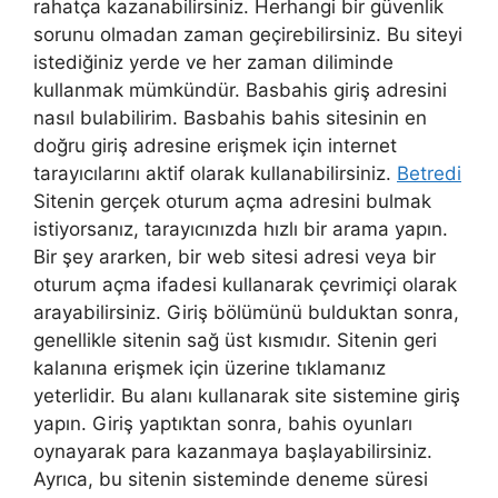
rahatça kazanabilirsiniz. Herhangi bir güvenlik
sorunu olmadan zaman geçirebilirsiniz. Bu siteyi
istediğiniz yerde ve her zaman diliminde
kullanmak mümkündür. Basbahis giriş adresini
nasıl bulabilirim. Basbahis bahis sitesinin en
doğru giriş adresine erişmek için internet
tarayıcılarını aktif olarak kullanabilirsiniz.
Betredi
Sitenin gerçek oturum açma adresini bulmak
istiyorsanız, tarayıcınızda hızlı bir arama yapın.
Bir şey ararken, bir web sitesi adresi veya bir
oturum açma ifadesi kullanarak çevrimiçi olarak
arayabilirsiniz. Giriş bölümünü bulduktan sonra,
genellikle sitenin sağ üst kısmıdır. Sitenin geri
kalanına erişmek için üzerine tıklamanız
yeterlidir. Bu alanı kullanarak site sistemine giriş
yapın. Giriş yaptıktan sonra, bahis oyunları
oynayarak para kazanmaya başlayabilirsiniz.
Ayrıca, bu sitenin sisteminde deneme süresi