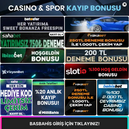
×
BASBAHİS GİRİŞ İÇİN TIKLAYINIZ!