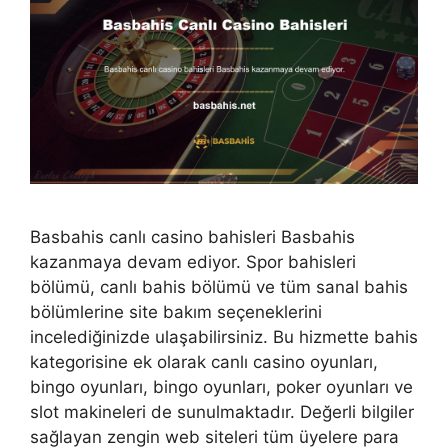
Basbahis canlı casino bahisleri Basbahis
kazanmaya devam ediyor. Spor bahisleri
bölümü, canlı bahis bölümü ve tüm sanal bahis
bölümlerine site bakım seçeneklerini
incelediğinizde ulaşabilirsiniz. Bu hizmette bahis
kategorisine ek olarak canlı casino oyunları,
bingo oyunları, bingo oyunları, poker oyunları ve
slot makineleri de sunulmaktadır. Değerli bilgiler
sağlayan zengin web siteleri tüm üyelere para