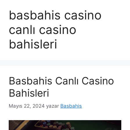
basbahis casino
canlı casino
bahisleri
Basbahis Canlı Casino
Bahisleri
Mayıs 22, 2024
yazar
Basbahis