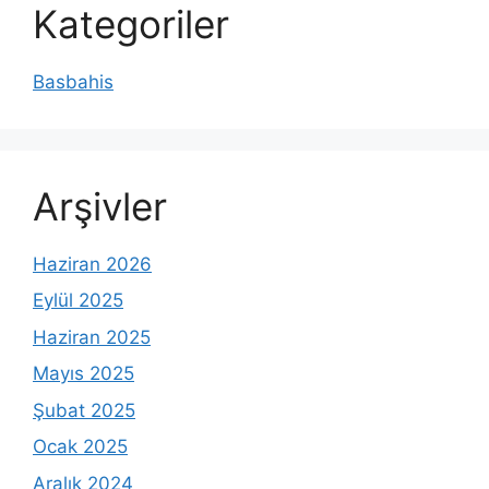
Kategoriler
Basbahis
Arşivler
Haziran 2026
Eylül 2025
Haziran 2025
Mayıs 2025
Şubat 2025
Ocak 2025
Aralık 2024