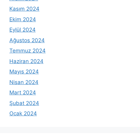
Kasım 2024
Ekim 2024
Eylül 2024
Ağustos 2024
Temmuz 2024
Haziran 2024
Mayıs 2024
Nisan 2024
Mart 2024
Şubat 2024
Ocak 2024