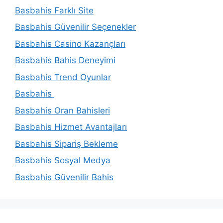
Basbahis Farklı Site
Basbahis Güvenilir Seçenekler
Basbahis Casino Kazançları
Basbahis Bahis Deneyimi
Basbahis Trend Oyunlar
Basbahis
Basbahis Oran Bahisleri
Basbahis Hizmet Avantajları
Basbahis Sipariş Bekleme
Basbahis Sosyal Medya
Basbahis Güvenilir Bahis