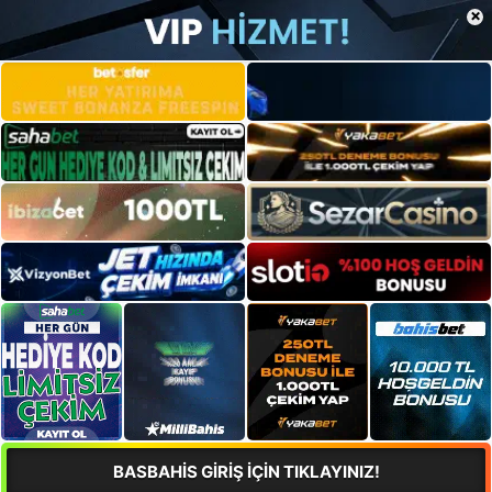
×
BASBAHİS GİRİŞ İÇİN TIKLAYINIZ!