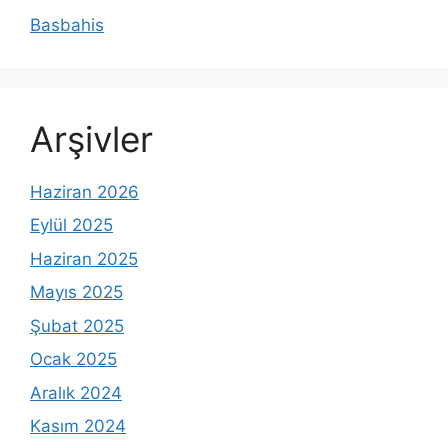
Basbahis
Arşivler
Haziran 2026
Eylül 2025
Haziran 2025
Mayıs 2025
Şubat 2025
Ocak 2025
Aralık 2024
Kasım 2024