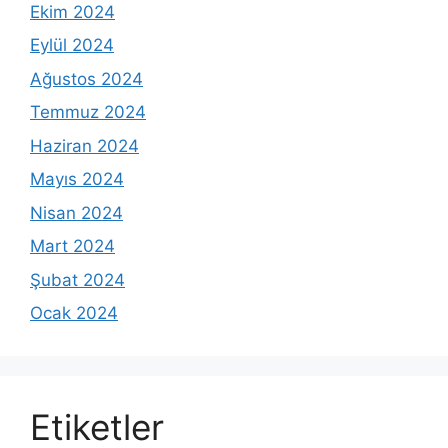
Ekim 2024
Eylül 2024
Ağustos 2024
Temmuz 2024
Haziran 2024
Mayıs 2024
Nisan 2024
Mart 2024
Şubat 2024
Ocak 2024
Etiketler