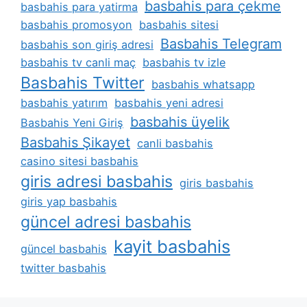
basbahis para çekme
basbahis para yatirma
basbahis promosyon
basbahis sitesi
Basbahis Telegram
basbahis son giriş adresi
basbahis tv canli maç
basbahis tv izle
Basbahis Twitter
basbahis whatsapp
basbahis yatırım
basbahis yeni adresi
basbahis üyelik
Basbahis Yeni Giriş
Basbahis Şikayet
canli basbahis
casino sitesi basbahis
giris adresi basbahis
giris basbahis
giris yap basbahis
güncel adresi basbahis
kayit basbahis
güncel basbahis
twitter basbahis