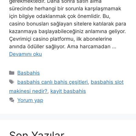
gerekmektedir. Daha sonra satın alma
sürecinde herhangi bir sorunla karşılaşmamak
için bilgiye odaklanmak çok önemlidir. Bu,
casino bonusları sağlayan sitelere katılarak para
kazanmaya başlayabileceğiniz anlamına geliyor.
Çevrimiçi casino platformu, ilk abonelerine
anında ödüller sağlıyor. Ama harcamadan …
Devamını oku
Kategoriler
Basbahis
Etiketler
basbahis canlı bahis çeşitleri
,
basbahis slot
makinesi nedir?
,
kayit basbahis
Yorum yap
Son Yazılar