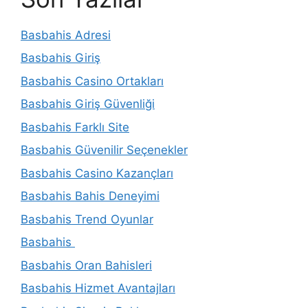
Basbahis Adresi
Basbahis Giriş
Basbahis Casino Ortakları
Basbahis Giriş Güvenliği
Basbahis Farklı Site
Basbahis Güvenilir Seçenekler
Basbahis Casino Kazançları
Basbahis Bahis Deneyimi
Basbahis Trend Oyunlar
Basbahis
Basbahis Oran Bahisleri
Basbahis Hizmet Avantajları