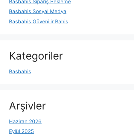
Basbahis Sipariş Bekleme
Basbahis Sosyal Medya
Basbahis Güvenilir Bahis
Kategoriler
Basbahis
Arşivler
Haziran 2026
Eylül 2025