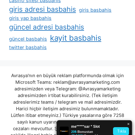
casino sitesi basbahis
giris adresi basbahis
giris basbahis
giris yap basbahis
güncel adresi basbahis
kayit basbahis
güncel basbahis
twitter basbahis
Avrasya'nın en büyük reklam platformunda olmak için
Microsoft Teams:
reklam@avrasyamarketing.com
adresimizden veya Telegram: @Avrasyamarketing
adresimizden irtibat kurabilirsiniz. (Tek iletişim
adreslerimiz teams / telegram ve mail adresimizdir.
Harici hiçbir iletişim adresimiz bulunmamaktadır.
Lütfen itibar etmeyiniz.) Türkiye yasalarına göre 7258
sayılı kanun uyarınca yasa dışı bahis oynamanın
cezaları mevcuttur. Şu an bulunduğunuz site hiç bir