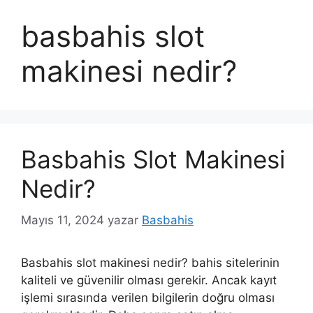
basbahis slot
makinesi nedir?
Basbahis Slot Makinesi
Nedir?
Mayıs 11, 2024
yazar
Basbahis
Basbahis slot makinesi nedir? bahis sitelerinin
kaliteli ve güvenilir olması gerekir. Ancak kayıt
işlemi sırasında verilen bilgilerin doğru olması