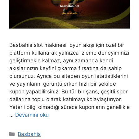
Basbahis slot makinesi oyun akışı için özel bir
platform kullanarak yalnızca izleme deneyiminizi
geliştirmekle kalmaz, aynı zamanda kendi
akışlarınızın keyfini çıkarma fırsatına da sahip
olursunuz. Ayrıca bu siteden oyun istatistiklerini
ve yayınlarını görüntülerken hızlı bir şekilde
kupon yapabilirsiniz. Bu tür bir şans, çeşitli spor
dallarına toplu olarak katılmayı kolaylaştırıyor.
Yeterli bilgi olmadığı sürece kuponların genellikle
…
Devamını oku
Kategoriler
Basbahis