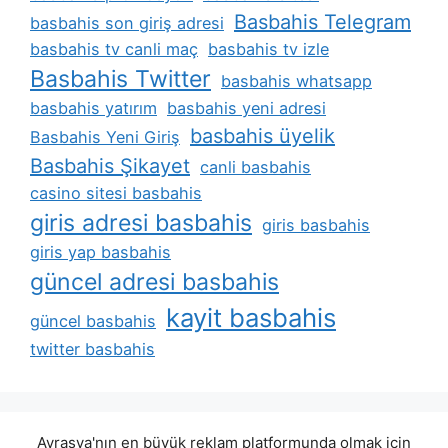
Basbahis Telegram
basbahis son giriş adresi
basbahis tv canli maç
basbahis tv izle
Basbahis Twitter
basbahis whatsapp
basbahis yatırım
basbahis yeni adresi
basbahis üyelik
Basbahis Yeni Giriş
Basbahis Şikayet
canli basbahis
casino sitesi basbahis
giris adresi basbahis
giris basbahis
giris yap basbahis
güncel adresi basbahis
kayit basbahis
güncel basbahis
twitter basbahis
Avrasya'nın en büyük reklam platformunda olmak için