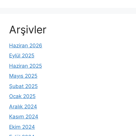
Arşivler
Haziran 2026
Eylül 2025
Haziran 2025
Mayıs 2025
Şubat 2025
Ocak 2025
Aralık 2024
Kasım 2024
Ekim 2024