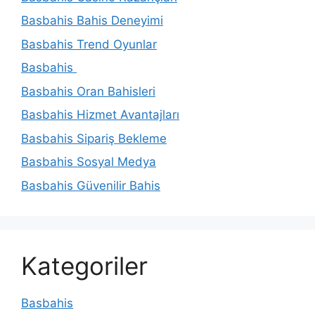
Basbahis Bahis Deneyimi
Basbahis Trend Oyunlar
Basbahis
Basbahis Oran Bahisleri
Basbahis Hizmet Avantajları
Basbahis Sipariş Bekleme
Basbahis Sosyal Medya
Basbahis Güvenilir Bahis
Kategoriler
Basbahis