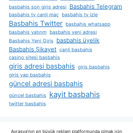
Basbahis Telegram
basbahis son giriş adresi
basbahis tv canli maç
basbahis tv izle
Basbahis Twitter
basbahis whatsapp
basbahis yatırım
basbahis yeni adresi
basbahis üyelik
Basbahis Yeni Giriş
Basbahis Şikayet
canli basbahis
casino sitesi basbahis
giris adresi basbahis
giris basbahis
giris yap basbahis
güncel adresi basbahis
kayit basbahis
güncel basbahis
twitter basbahis
Avrasya'nın en büyük reklam platformunda olmak için