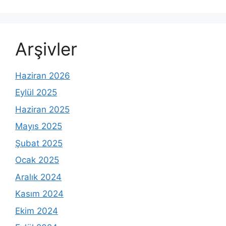
Arşivler
Haziran 2026
Eylül 2025
Haziran 2025
Mayıs 2025
Şubat 2025
Ocak 2025
Aralık 2024
Kasım 2024
Ekim 2024