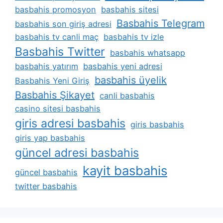
basbahis promosyon
basbahis sitesi
Basbahis Telegram
basbahis son giriş adresi
basbahis tv canli maç
basbahis tv izle
Basbahis Twitter
basbahis whatsapp
basbahis yatırım
basbahis yeni adresi
basbahis üyelik
Basbahis Yeni Giriş
Basbahis Şikayet
canli basbahis
casino sitesi basbahis
giris adresi basbahis
giris basbahis
giris yap basbahis
güncel adresi basbahis
kayit basbahis
güncel basbahis
twitter basbahis