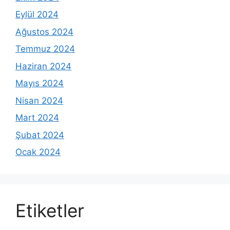
Eylül 2024
Ağustos 2024
Temmuz 2024
Haziran 2024
Mayıs 2024
Nisan 2024
Mart 2024
Şubat 2024
Ocak 2024
Etiketler