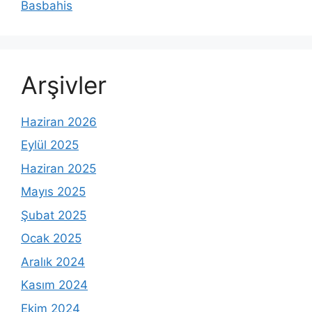
Basbahis
Arşivler
Haziran 2026
Eylül 2025
Haziran 2025
Mayıs 2025
Şubat 2025
Ocak 2025
Aralık 2024
Kasım 2024
Ekim 2024