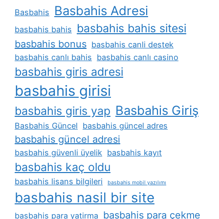
Basbahis Adresi
Basbahis
basbahis bahis sitesi
basbahis bahis
basbahis bonus
basbahis canli destek
basbahis canlı bahis
basbahis canlı casino
basbahis giris adresi
basbahis girisi
Basbahis Giriş
basbahis giris yap
Basbahis Güncel
basbahis güncel adres
basbahis güncel adresi
basbahis güvenli üyelik
basbahis kayıt
basbahis kaç oldu
basbahis lisans bilgileri
basbahis mobil yazılımı
basbahis nasil bir site
basbahis para çekme
basbahis para yatirma