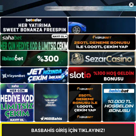
×
BASBAHİS GİRİŞ İÇİN TIKLAYINIZ!