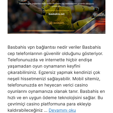
Basbahis vpn bağlantısı nedir veriler Basbahis
cep telefonlarının güvenilir olduğunu gösteriyor.
Telefonunuzda ve internette hiçbir endişe
yaşamadan oyun oynamanın keyfini
çıkarabilirsiniz. Egzersiz yapmak kendinizi çok
neşeli hissetmenizi sağlayabilir. Mobil sitemiz,
telefonunuzda en heyecan verici casino
oyunlarını oynamanıza olanak tanır. Basbahis en
hızlı ve en uygun ödeme teknolojisini sağlar. Bu
çevrimiçi casino platformuna para ekleyip
kaldırabileceğiniz …
Devamını oku