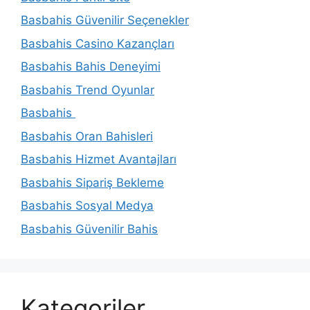
Basbahis Güvenilir Seçenekler
Basbahis Casino Kazançları
Basbahis Bahis Deneyimi
Basbahis Trend Oyunlar
Basbahis
Basbahis Oran Bahisleri
Basbahis Hizmet Avantajları
Basbahis Sipariş Bekleme
Basbahis Sosyal Medya
Basbahis Güvenilir Bahis
Kategoriler