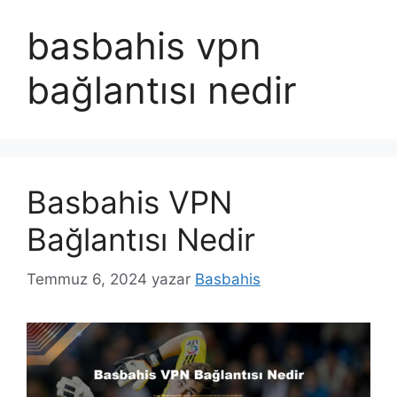
basbahis vpn
bağlantısı nedir
Basbahis VPN
Bağlantısı Nedir
Temmuz 6, 2024
yazar
Basbahis