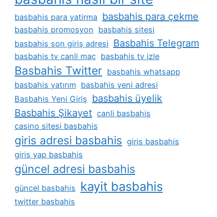
basbahis para çekme
basbahis para yatirma
basbahis promosyon
basbahis sitesi
Basbahis Telegram
basbahis son giriş adresi
basbahis tv canli maç
basbahis tv izle
Basbahis Twitter
basbahis whatsapp
basbahis yatırım
basbahis yeni adresi
basbahis üyelik
Basbahis Yeni Giriş
Basbahis Şikayet
canli basbahis
casino sitesi basbahis
giris adresi basbahis
giris basbahis
giris yap basbahis
güncel adresi basbahis
kayit basbahis
güncel basbahis
twitter basbahis