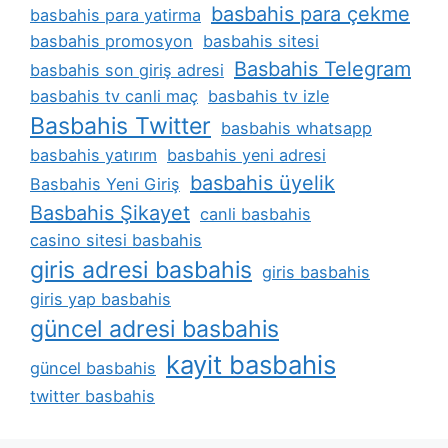
basbahis para çekme
basbahis para yatirma
basbahis promosyon
basbahis sitesi
Basbahis Telegram
basbahis son giriş adresi
basbahis tv canli maç
basbahis tv izle
Basbahis Twitter
basbahis whatsapp
basbahis yatırım
basbahis yeni adresi
basbahis üyelik
Basbahis Yeni Giriş
Basbahis Şikayet
canli basbahis
casino sitesi basbahis
giris adresi basbahis
giris basbahis
giris yap basbahis
güncel adresi basbahis
kayit basbahis
güncel basbahis
twitter basbahis