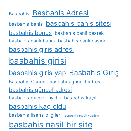
Basbahis Adresi
Basbahis
basbahis bahis sitesi
basbahis bahis
basbahis bonus
basbahis canli destek
basbahis canlı bahis
basbahis canlı casino
basbahis giris adresi
basbahis girisi
Basbahis Giriş
basbahis giris yap
Basbahis Güncel
basbahis güncel adres
basbahis güncel adresi
basbahis güvenli üyelik
basbahis kayıt
basbahis kaç oldu
basbahis lisans bilgileri
basbahis mobil yazılımı
basbahis nasil bir site