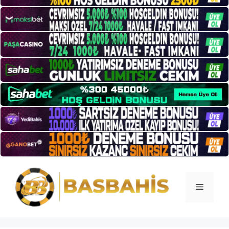
İçeriğe
atla
Menü