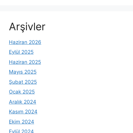
Arşivler
Haziran 2026
Eylül 2025
Haziran 2025
Mayıs 2025
Şubat 2025
Ocak 2025
Aralık 2024
Kasım 2024
Ekim 2024
Eylül 2024