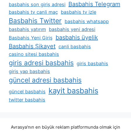
Basbahis Telegram
basbahis son giriş adresi
basbahis tv canli maç
basbahis tv izle
Basbahis Twitter
basbahis whatsapp
basbahis yatırım
basbahis yeni adresi
basbahis üyelik
Basbahis Yeni Giriş
Basbahis Şikayet
canli basbahis
casino sitesi basbahis
giris adresi basbahis
giris basbahis
giris yap basbahis
güncel adresi basbahis
kayit basbahis
güncel basbahis
twitter basbahis
Avrasya'nın en büyük reklam platformunda olmak için