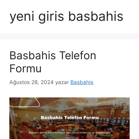
yeni giris basbahis
Basbahis Telefon
Formu
Ağustos 28, 2024
yazar
Basbahis