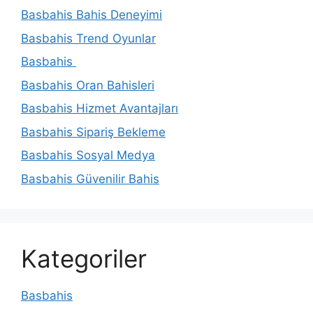
Basbahis Bahis Deneyimi
Basbahis Trend Oyunlar
Basbahis
Basbahis Oran Bahisleri
Basbahis Hizmet Avantajları
Basbahis Sipariş Bekleme
Basbahis Sosyal Medya
Basbahis Güvenilir Bahis
Kategoriler
Basbahis