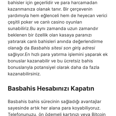
bahisler için geçerlidir ve para harcamadan
kazanmanıza olanak tanır. Bir çerçevenin
yardımıyla hem eğlenceli hem de heyecan verici
çeşitli poker ve canlı casino oyunları
sunabiliriz.Bu aynı zamanda uzun zamandır
beklenen bir özellik olan kasaya paranızı
yatırarak canlı bahisleri anında değerlendirme
olanağı da
Basbahis sitesi son giriş adresi
sağlıyor.En hızlı para yatırma işlemini yaparak ek
bonuslar kazanabilir ve bu ücretsiz bahis
bonuslarıyla potansiyel olarak daha da fazla
kazanabilirsiniz.
Basbahis Hesabınızı Kapatın
Basbahis bahis sürecinin sağladığı avantajlar
sayesinde artık her alana para koyabiliyoruz.
Telefonunuzu, ön ödemeli kartınızı veya Bitcoin