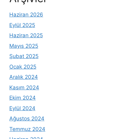
Haziran 2026
Eylül 2025
Haziran 2025
Mayıs 2025
Şubat 2025
Ocak 2025
Aralık 2024
Kasım 2024
Ekim 2024
Eylül 2024
Ağustos 2024
Temmuz 2024