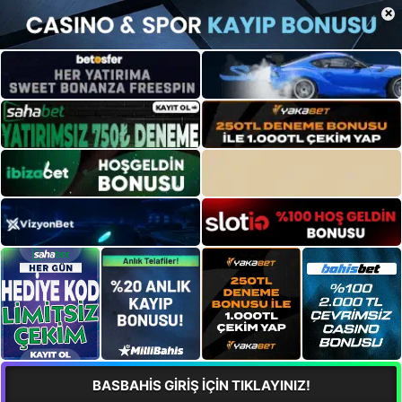
×
BASBAHİS GİRİŞ İÇİN TIKLAYINIZ!