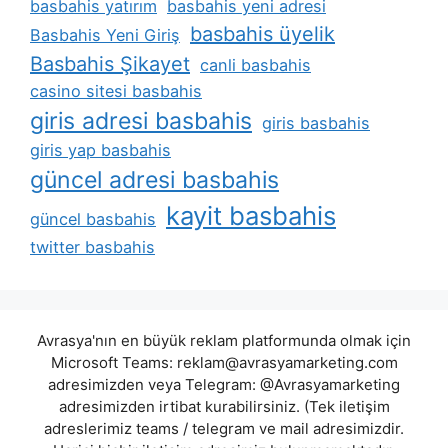
basbahis yatırım
basbahis yeni adresi
basbahis üyelik
Basbahis Yeni Giriş
Basbahis Şikayet
canli basbahis
casino sitesi basbahis
giris adresi basbahis
giris basbahis
giris yap basbahis
güncel adresi basbahis
kayit basbahis
güncel basbahis
twitter basbahis
Avrasya'nın en büyük reklam platformunda olmak için
Microsoft Teams:
reklam@avrasyamarketing.com
adresimizden veya Telegram: @Avrasyamarketing
adresimizden irtibat kurabilirsiniz. (Tek iletişim
adreslerimiz teams / telegram ve mail adresimizdir.