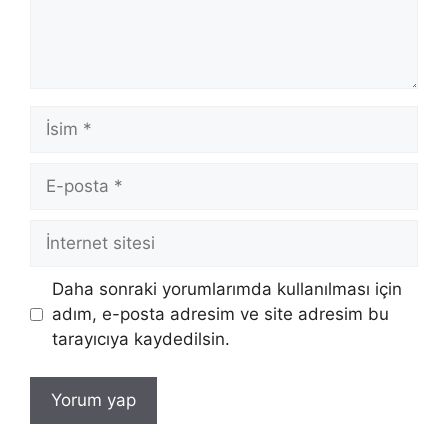
İsim
E-
posta
İnternet
sitesi
Daha sonraki yorumlarımda kullanılması için
adım, e-posta adresim ve site adresim bu
tarayıcıya kaydedilsin.