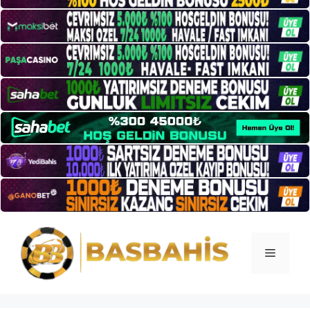
İçeriğe
atla
Menü