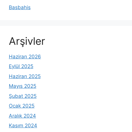
Basbahis
Arşivler
Haziran 2026
Eylül 2025
Haziran 2025
Mayıs 2025
Şubat 2025
Ocak 2025
Aralık 2024
Kasım 2024