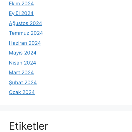
Ekim 2024
Eylül 2024
Ağustos 2024
Temmuz 2024
Haziran 2024
Mayıs 2024
Nisan 2024
Mart 2024
Şubat 2024
Ocak 2024
Etiketler