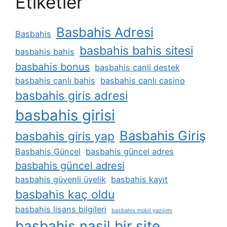
Etiketler
Basbahis Adresi
Basbahis
basbahis bahis sitesi
basbahis bahis
basbahis bonus
basbahis canli destek
basbahis canlı bahis
basbahis canlı casino
basbahis giris adresi
basbahis girisi
Basbahis Giriş
basbahis giris yap
Basbahis Güncel
basbahis güncel adres
basbahis güncel adresi
basbahis güvenli üyelik
basbahis kayıt
basbahis kaç oldu
basbahis lisans bilgileri
basbahis mobil yazılımı
basbahis nasil bir site