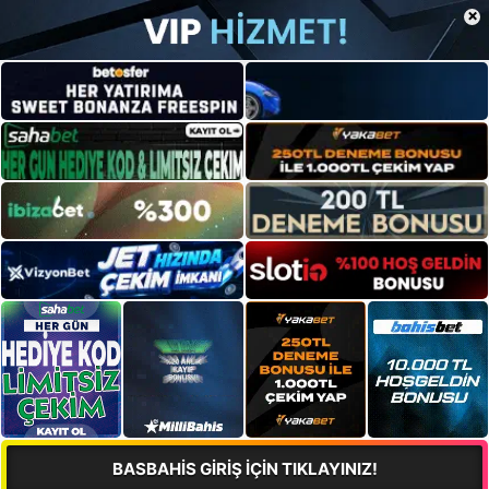
×
BASBAHİS GİRİŞ İÇİN TIKLAYINIZ!