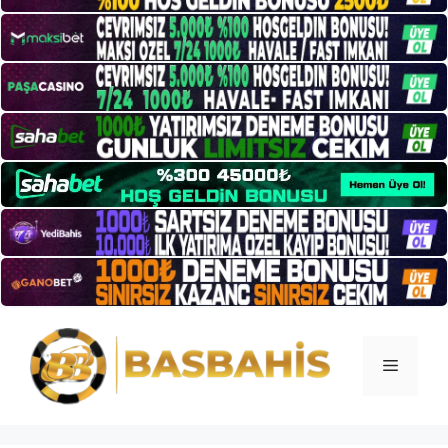
İçeriğe
atla
Menü