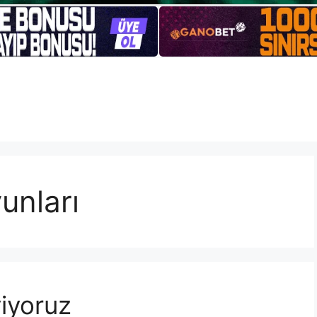
unları
iyoruz