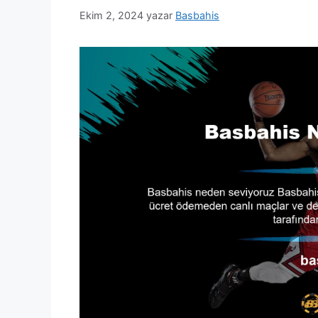
Ekim 2, 2024
yazar
Basbahis