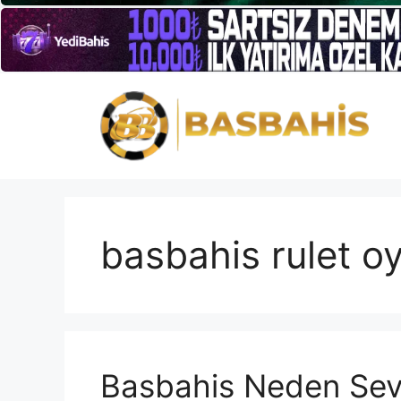
İçeriğe
atla
basbahis rulet oy
Basbahis Neden Sev